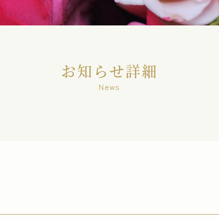
お知らせ詳細
News