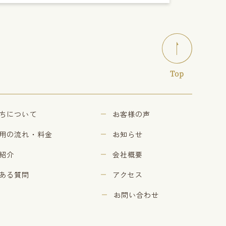
Top
ちについて
お客様の声
用の流れ・料金
お知らせ
紹介
会社概要
ある質問
アクセス
お問い合わせ