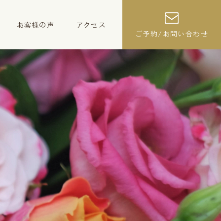
お客様の声
アクセス
ご予約/お問い合わせ