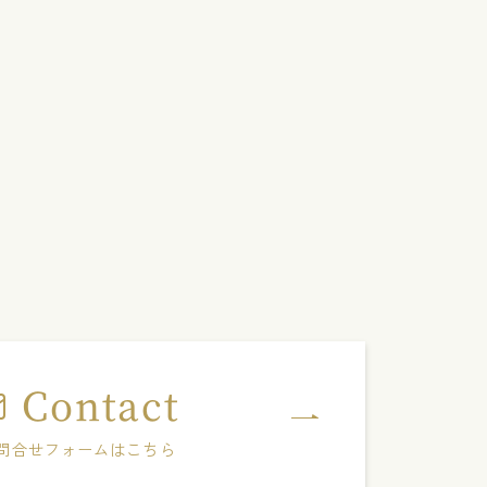
Contact
問合せフォームはこちら