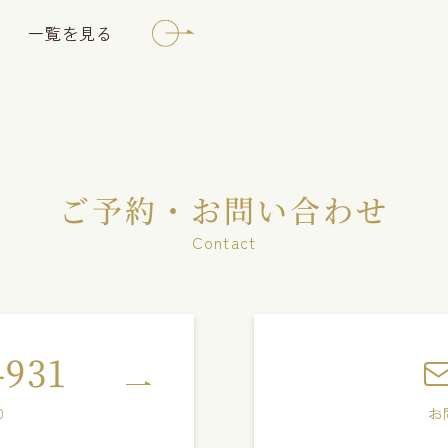
一覧を見る
ご予約・お問い合わせ
Contact
4931
0
お