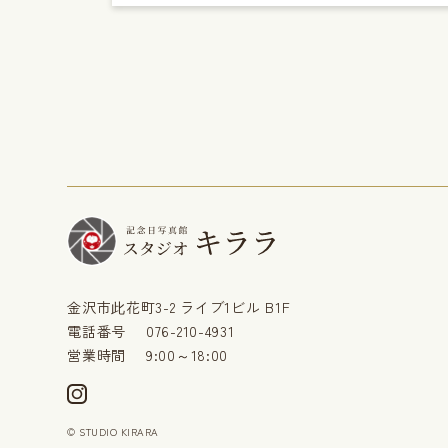
金沢市此花町3-2 ライブ1ビル B1F
電話番号
076-210-4931
営業時間
9:00～18:00
© STUDIO KIRARA