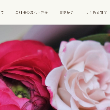
いて
ご利用の流れ・料金
事例紹介
よくある質問