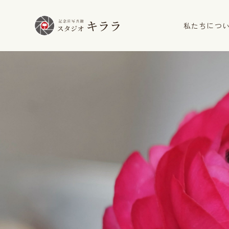
私たちにつ