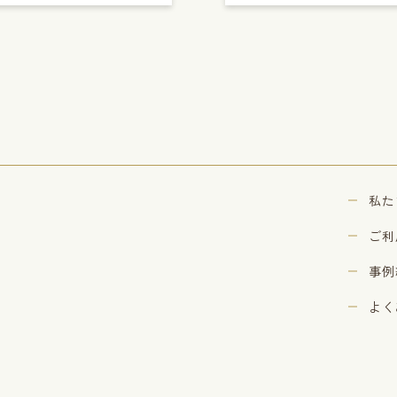
私た
ご利
事例
よく