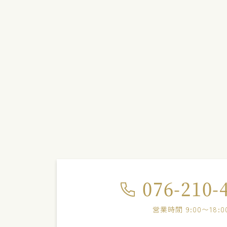
076-210-
営業時間 9:00〜18:0