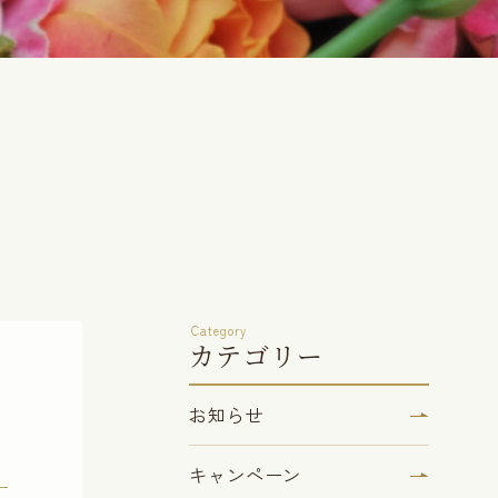
Category
カテゴリー
お知らせ
キャンペーン