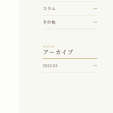
コラム
その他
Archive
アーカイブ
2023.03